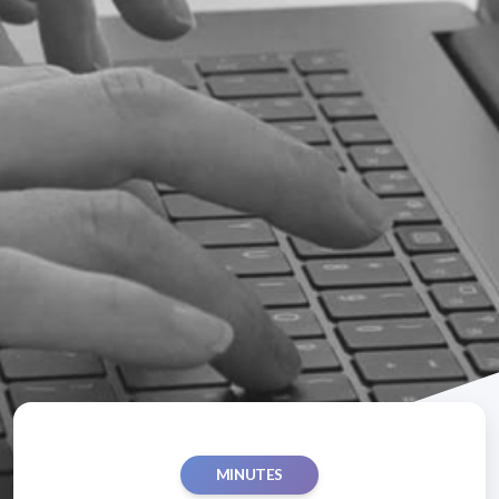
MINUTES