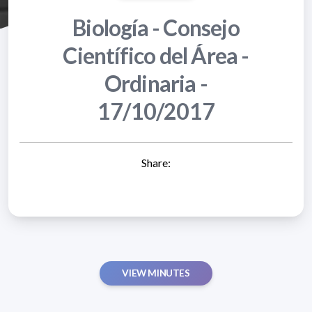
Biología - Consejo
Científico del Área -
Ordinaria -
17/10/2017
Share:
VIEW MINUTES