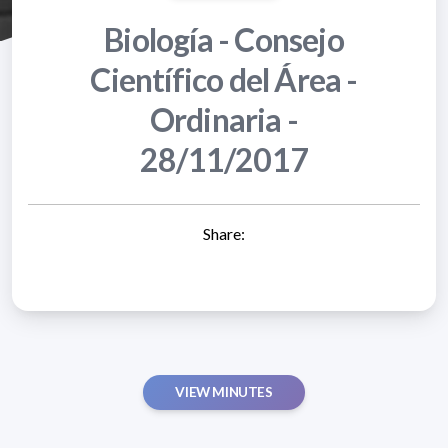
Biología - Consejo
Científico del Área -
Ordinaria -
28/11/2017
Share:
VIEW MINUTES