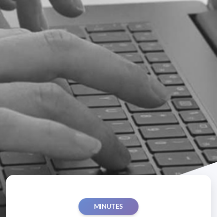
MINUTES