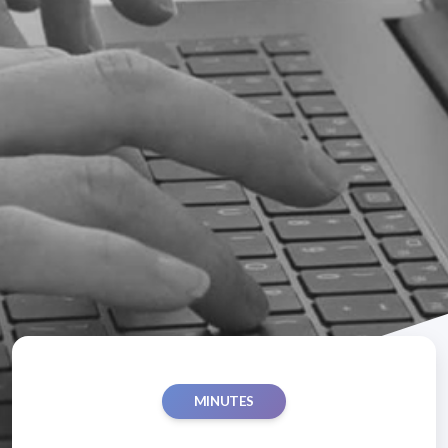
MINUTES