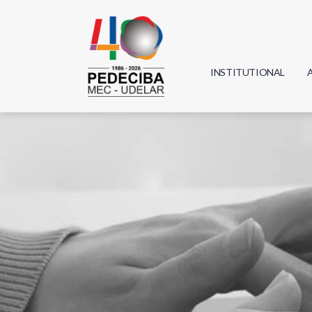
INSTITUTIONAL