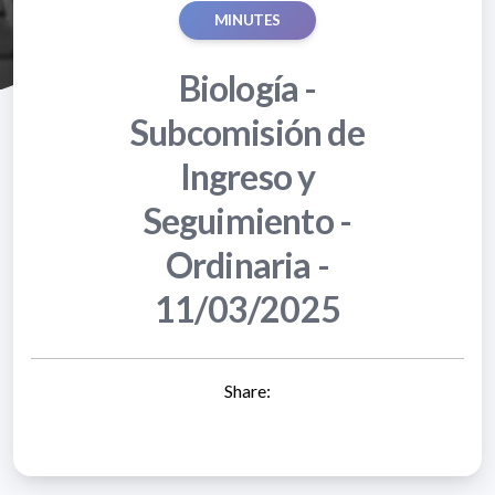
MINUTES
Biología -
Subcomisión de
Ingreso y
Seguimiento -
Ordinaria -
11/03/2025
Share: