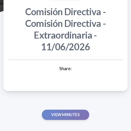
Comisión Directiva -
Comisión Directiva -
Extraordinaria -
11/06/2026
Share:
VIEW MINUTES