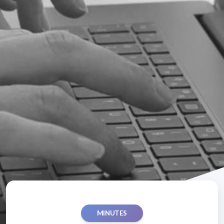
MINUTES