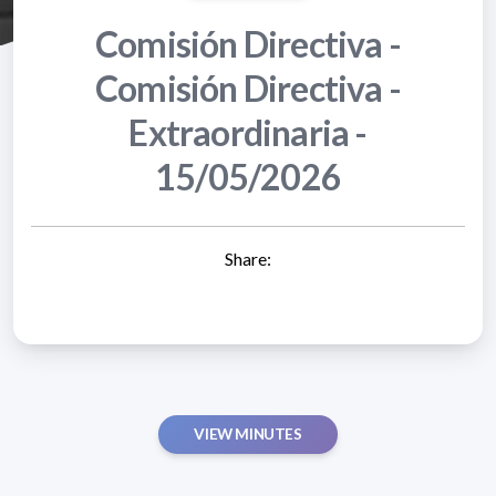
Comisión Directiva -
Comisión Directiva -
Extraordinaria -
15/05/2026
Share:
VIEW MINUTES