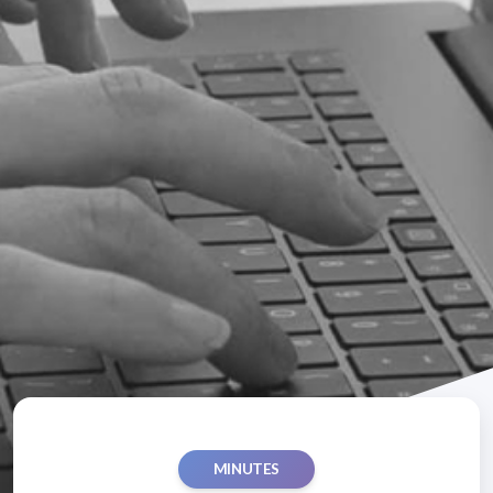
MINUTES