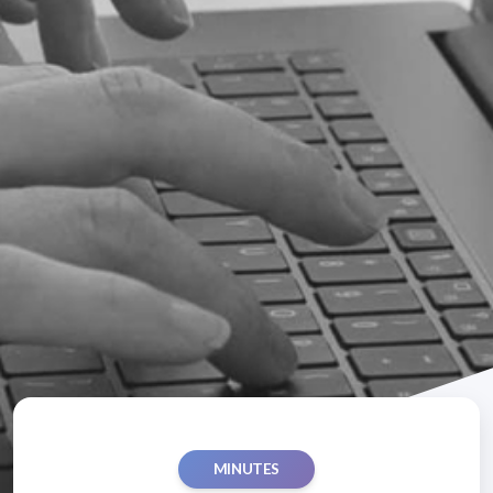
MINUTES