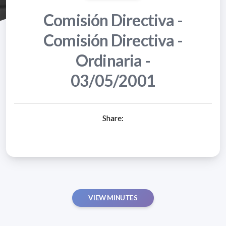
Comisión Directiva -
Comisión Directiva -
Ordinaria -
03/05/2001
Share:
VIEW MINUTES