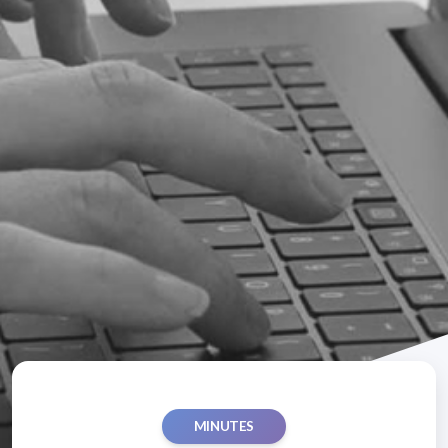
MINUTES