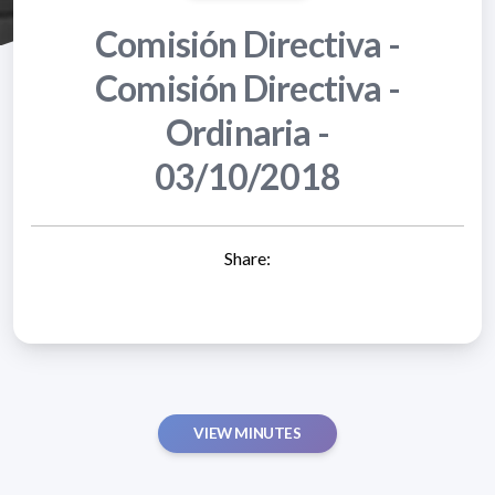
Comisión Directiva -
Comisión Directiva -
Ordinaria -
03/10/2018
Share:
VIEW MINUTES