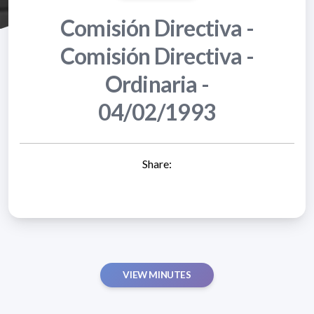
Comisión Directiva -
Comisión Directiva -
Ordinaria -
04/02/1993
Share:
VIEW MINUTES