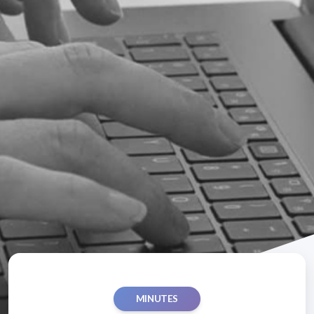
MINUTES