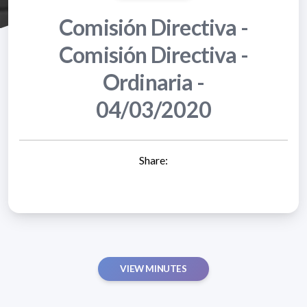
Comisión Directiva -
Comisión Directiva -
Ordinaria -
04/03/2020
Share:
VIEW MINUTES