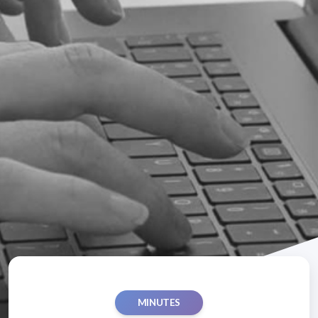
MINUTES