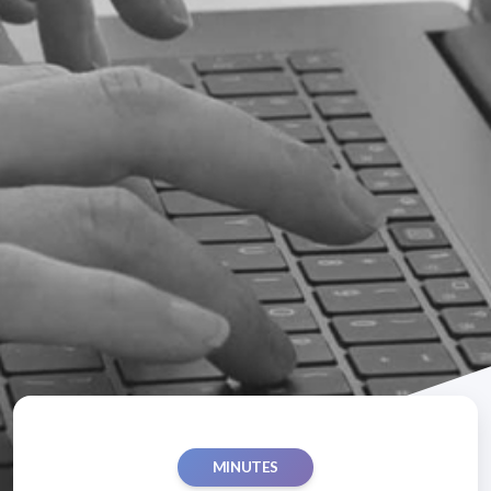
MINUTES