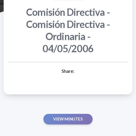
Comisión Directiva -
Comisión Directiva -
Ordinaria -
04/05/2006
Share:
VIEW MINUTES