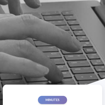
MINUTES