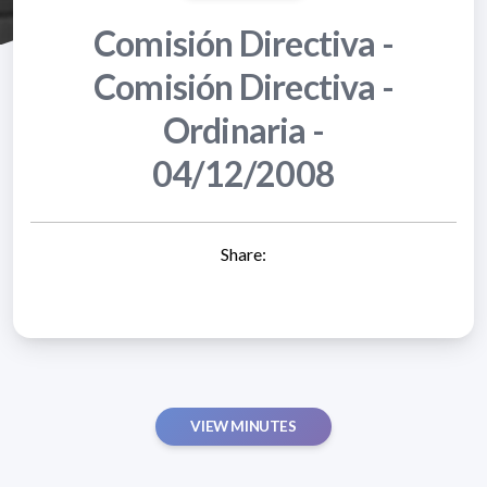
Comisión Directiva -
Comisión Directiva -
Ordinaria -
04/12/2008
Share:
VIEW MINUTES