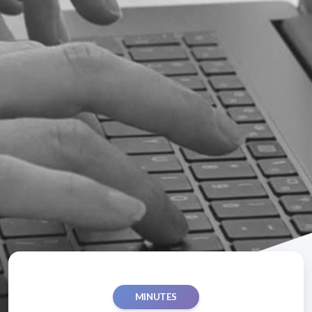
MINUTES