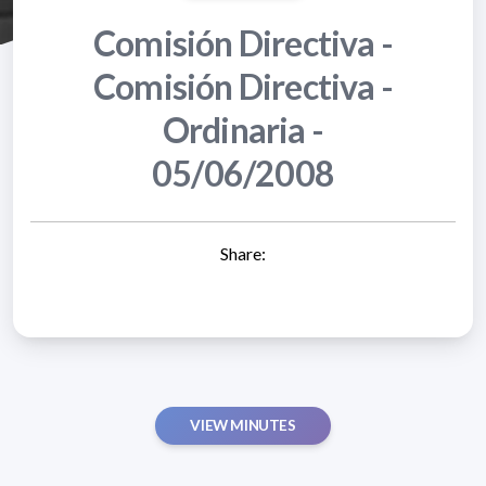
Comisión Directiva -
Comisión Directiva -
Ordinaria -
05/06/2008
Share:
VIEW MINUTES