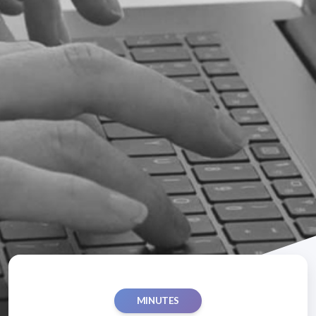
MINUTES