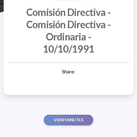
Comisión Directiva -
Comisión Directiva -
Ordinaria -
10/10/1991
Share:
VIEW MINUTES