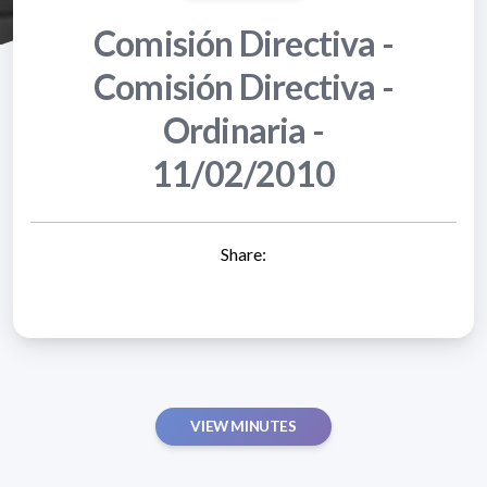
Comisión Directiva -
Comisión Directiva -
Ordinaria -
11/02/2010
Share:
VIEW MINUTES