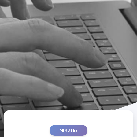
MINUTES