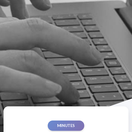
MINUTES