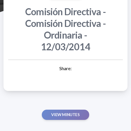
Comisión Directiva -
Comisión Directiva -
Ordinaria -
12/03/2014
Share:
VIEW MINUTES