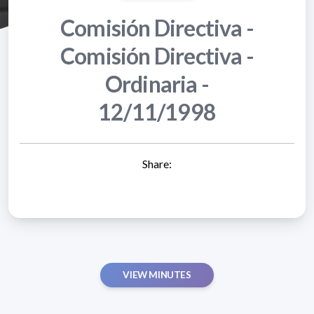
Comisión Directiva -
Comisión Directiva -
Ordinaria -
12/11/1998
Share:
VIEW MINUTES