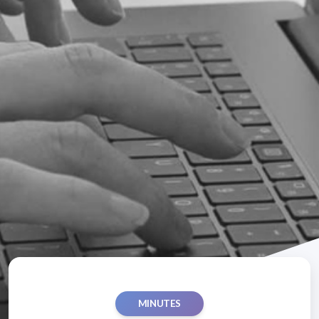
MINUTES