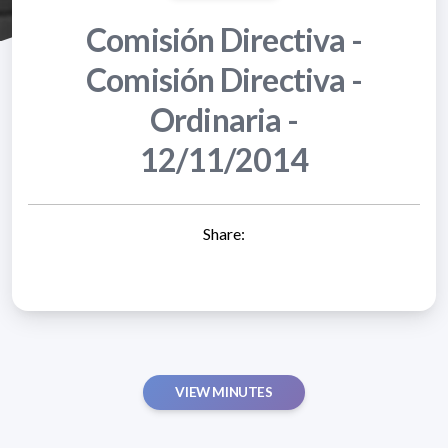
Comisión Directiva -
Comisión Directiva -
Ordinaria -
12/11/2014
Share:
VIEW MINUTES