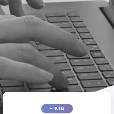
MINUTES