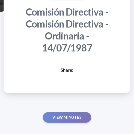
Comisión Directiva -
Comisión Directiva -
Ordinaria -
14/07/1987
Share:
VIEW MINUTES