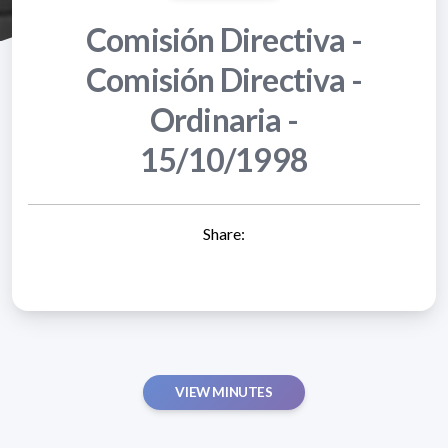
Comisión Directiva -
Comisión Directiva -
Ordinaria -
15/10/1998
Share:
VIEW MINUTES