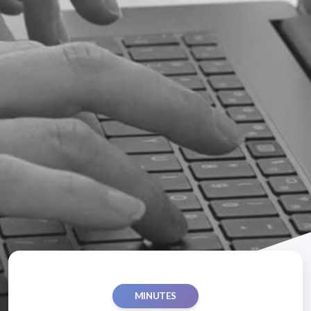
MINUTES