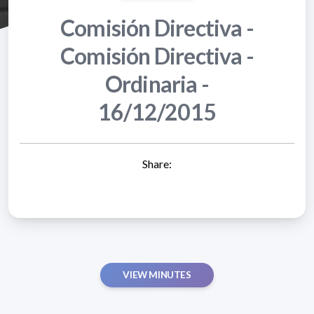
Comisión Directiva -
Comisión Directiva -
Ordinaria -
16/12/2015
Share:
VIEW MINUTES