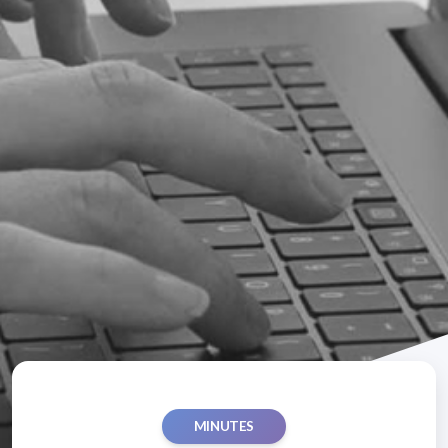
MINUTES