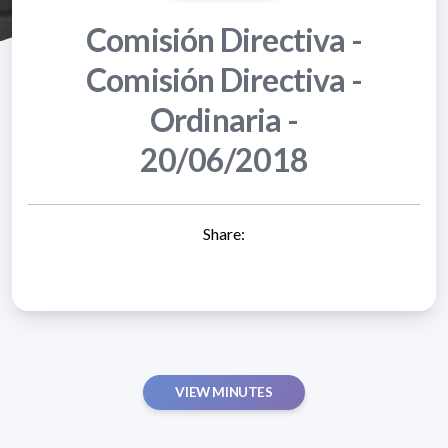
Comisión Directiva -
Comisión Directiva -
Ordinaria -
20/06/2018
Share:
VIEW MINUTES