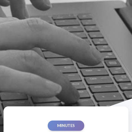
MINUTES