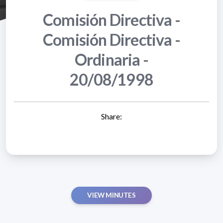
Comisión Directiva -
Comisión Directiva -
Ordinaria -
20/08/1998
Share:
VIEW MINUTES