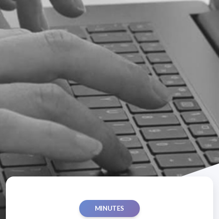
MINUTES