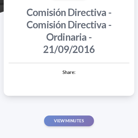
Comisión Directiva -
Comisión Directiva -
Ordinaria -
21/09/2016
Share:
VIEW MINUTES