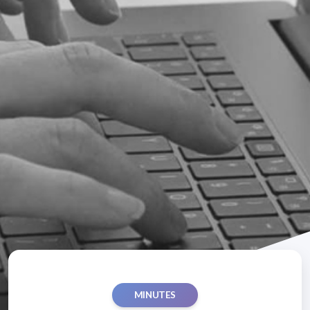
MINUTES