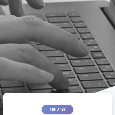
MINUTES