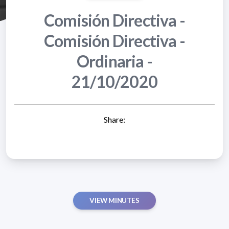
Comisión Directiva -
Comisión Directiva -
Ordinaria -
21/10/2020
Share:
VIEW MINUTES