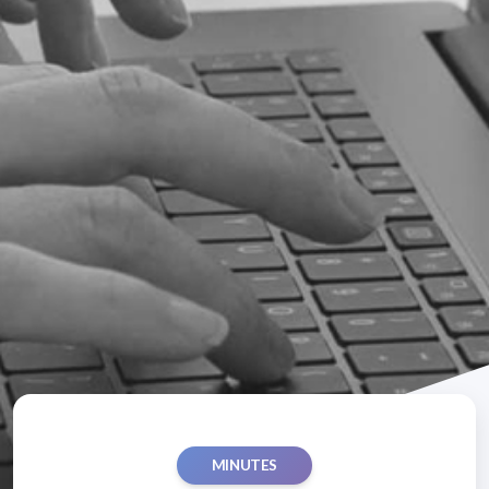
MINUTES