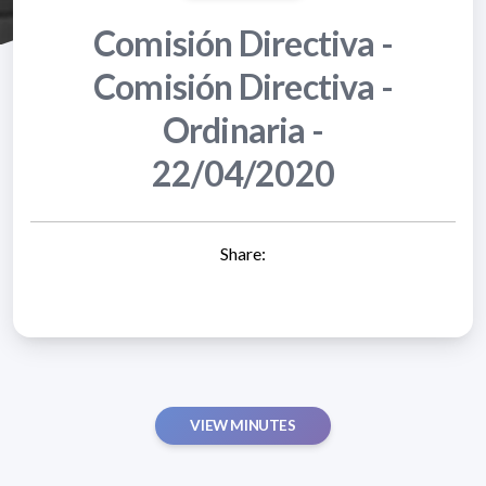
Comisión Directiva -
Comisión Directiva -
Ordinaria -
22/04/2020
Share:
VIEW MINUTES