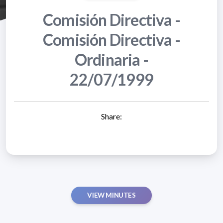
Comisión Directiva -
Comisión Directiva -
Ordinaria -
22/07/1999
Share:
VIEW MINUTES