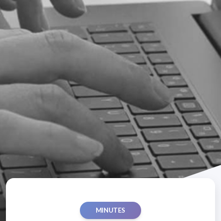
MINUTES