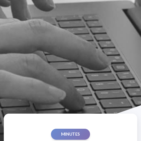
MINUTES