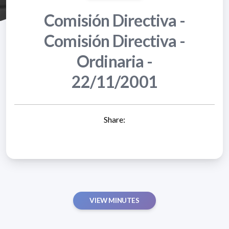
Comisión Directiva -
Comisión Directiva -
Ordinaria -
22/11/2001
Share:
VIEW MINUTES