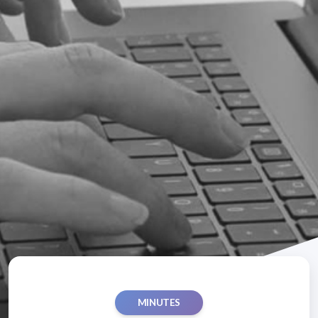
MINUTES