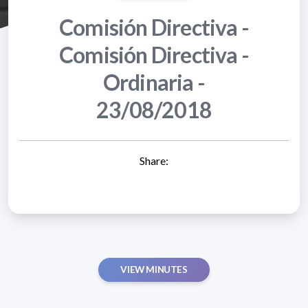
Comisión Directiva -
Comisión Directiva -
Ordinaria -
23/08/2018
Share:
VIEW MINUTES