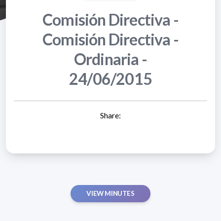
Comisión Directiva -
Comisión Directiva -
Ordinaria -
24/06/2015
Share:
VIEW MINUTES