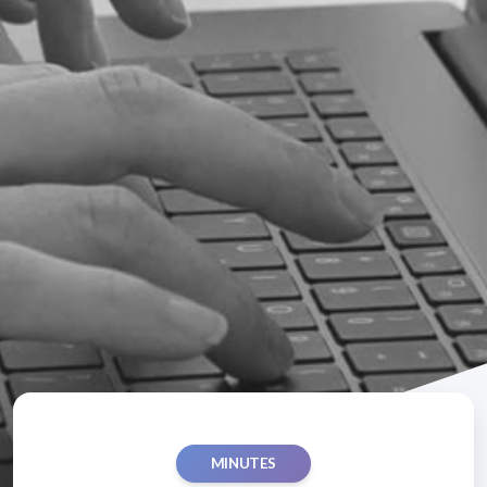
MINUTES