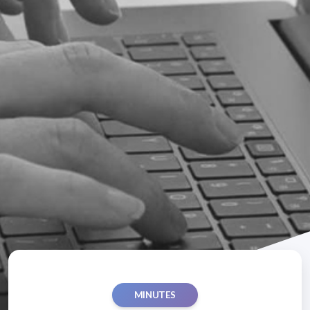
MINUTES