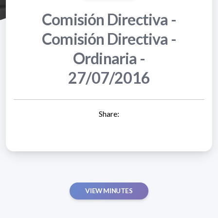
Comisión Directiva -
Comisión Directiva -
Ordinaria -
27/07/2016
Share:
VIEW MINUTES