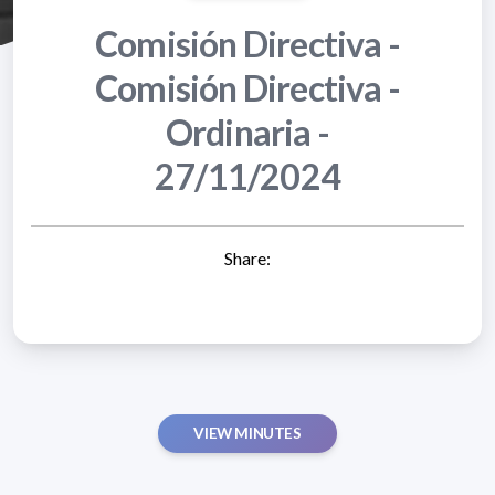
Comisión Directiva -
Comisión Directiva -
Ordinaria -
27/11/2024
Share:
VIEW MINUTES