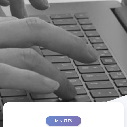
MINUTES