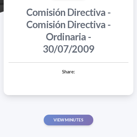
Comisión Directiva -
Comisión Directiva -
Ordinaria -
30/07/2009
Share:
VIEW MINUTES