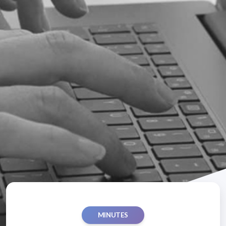
MINUTES