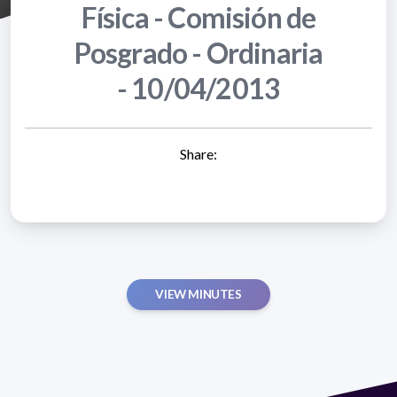
Física - Comisión de
Posgrado - Ordinaria
- 10/04/2013
Share:
VIEW MINUTES