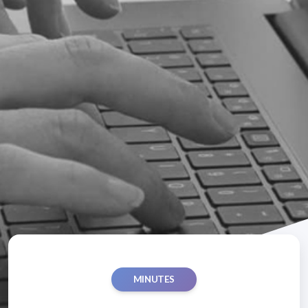
MINUTES