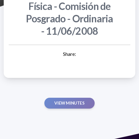
Física - Comisión de
Posgrado - Ordinaria
- 11/06/2008
Share:
VIEW MINUTES