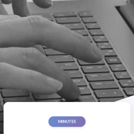
MINUTES