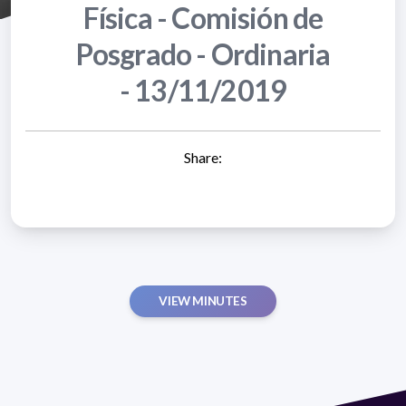
Física - Comisión de
Posgrado - Ordinaria
- 13/11/2019
Share:
VIEW MINUTES