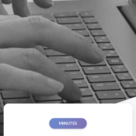
MINUTES