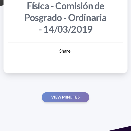
Física - Comisión de
Posgrado - Ordinaria
- 14/03/2019
Share:
VIEW MINUTES