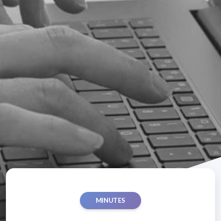
MINUTES