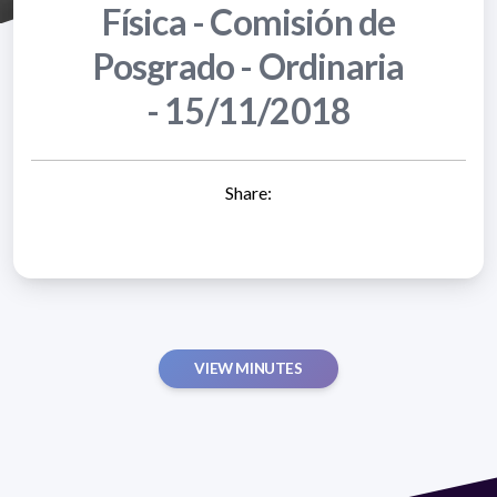
Física - Comisión de
Posgrado - Ordinaria
- 15/11/2018
Share:
VIEW MINUTES