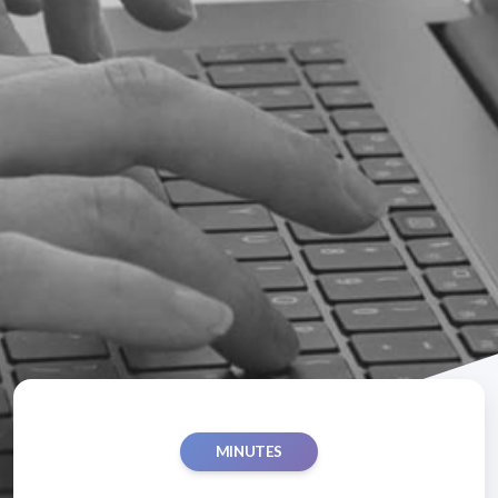
MINUTES