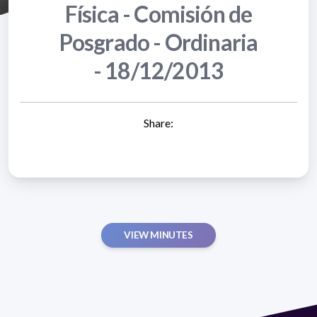
Física - Comisión de
Posgrado - Ordinaria
- 18/12/2013
Share:
VIEW MINUTES