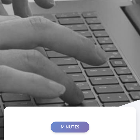
MINUTES