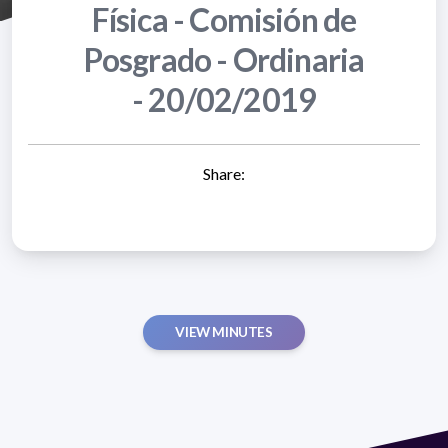
Física - Comisión de
Posgrado - Ordinaria
- 20/02/2019
Share:
VIEW MINUTES