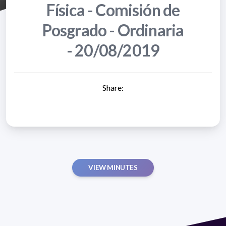
Física - Comisión de
Posgrado - Ordinaria
- 20/08/2019
Share:
VIEW MINUTES