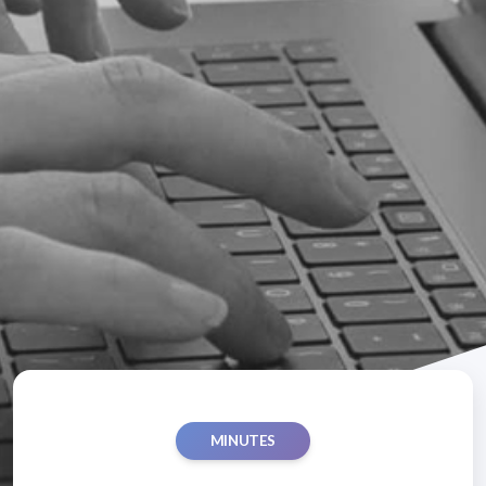
MINUTES