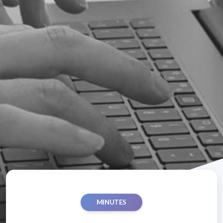
MINUTES