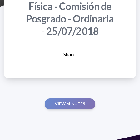
Física - Comisión de
Posgrado - Ordinaria
- 25/07/2018
Share:
VIEW MINUTES