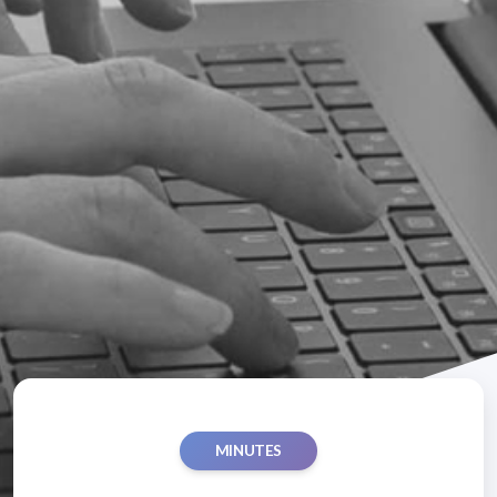
MINUTES