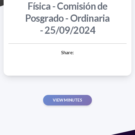
Física - Comisión de
Posgrado - Ordinaria
- 25/09/2024
Share:
VIEW MINUTES