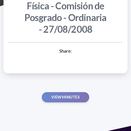
Física - Comisión de
Posgrado - Ordinaria
- 27/08/2008
Share:
VIEW MINUTES