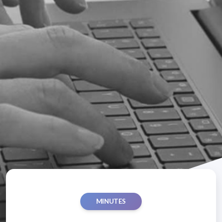
MINUTES