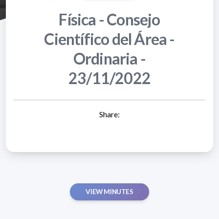
Física - Consejo
Científico del Área -
Ordinaria -
23/11/2022
Share:
VIEW MINUTES