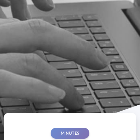
MINUTES