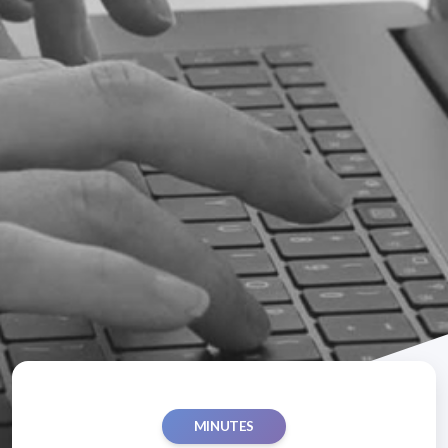
MINUTES