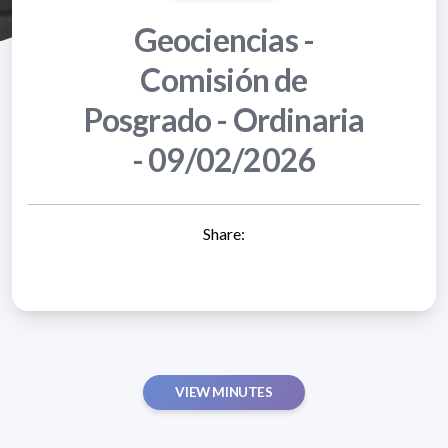
Geociencias -
Comisión de
Posgrado - Ordinaria
- 09/02/2026
Share:
VIEW MINUTES