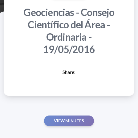
Geociencias - Consejo
Científico del Área -
Ordinaria -
19/05/2016
Share:
VIEW MINUTES