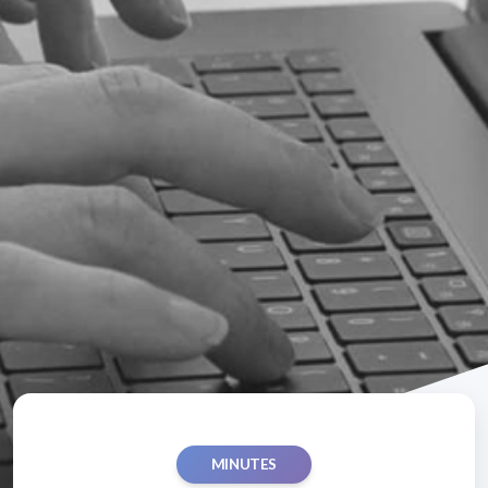
MINUTES