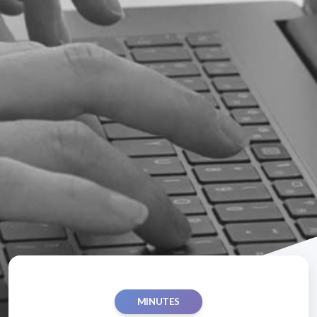
MINUTES