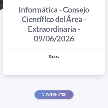
Informática - Consejo
Científico del Área -
Extraordinaria -
09/06/2026
Share:
VIEW MINUTES