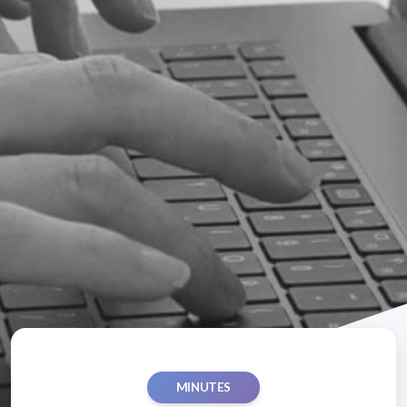
MINUTES