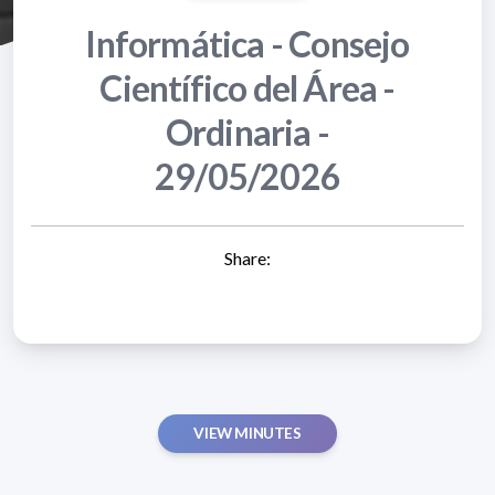
Informática - Consejo
Científico del Área -
Ordinaria -
29/05/2026
Share:
VIEW MINUTES